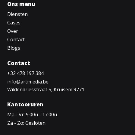
Ons menu
Diensten
Cases
Over
Contact
Blogs
Contact
+32 478 197 384
info@artimedia.be
Wildendriesstraat 5, Kruisem 9771
Kantooruren
Ma - Vr: 9.00u - 17.00u
Za - Zo: Gesloten