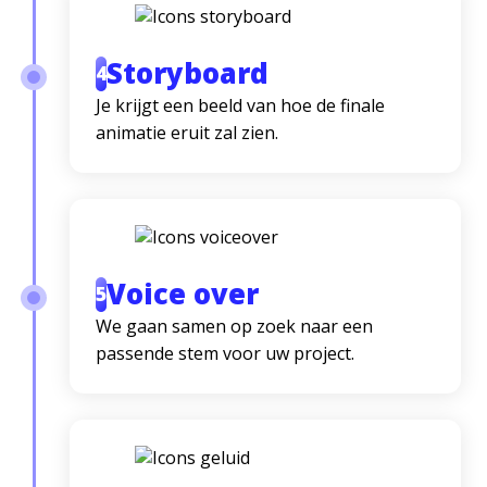
Storyboard
4
Je krijgt een beeld van hoe de finale
animatie eruit zal zien.
Voice over
5
We gaan samen op zoek naar een
passende stem voor uw project.