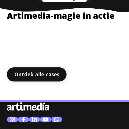
Artimedia-magie in actie
Ontdek alle cases