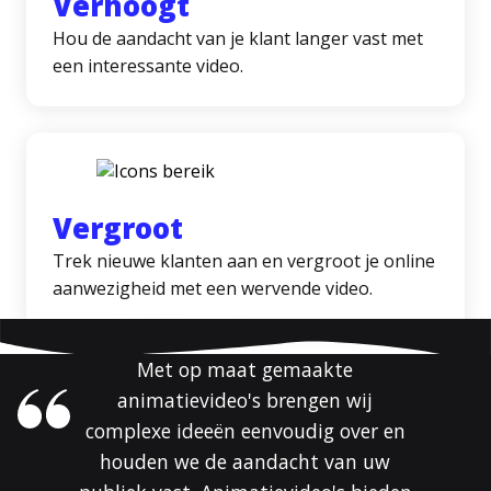
Verhoogt
Hou de aandacht van je klant langer vast met
een interessante video.
Vergroot
Trek nieuwe klanten aan en vergroot je online
aanwezigheid met een wervende video.
Met op maat gemaakte
animatievideo's brengen wij
complexe ideeën eenvoudig over en
houden we de aandacht van uw