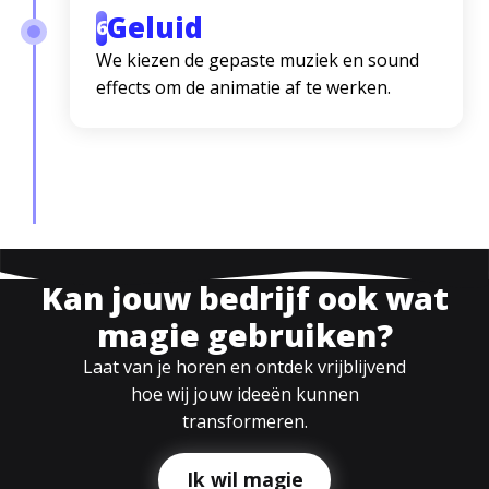
Geluid
6
We kiezen de gepaste muziek en sound
effects om de animatie af te werken.
Kan jouw bedrijf ook wat
magie gebruiken?
Laat van je horen en ontdek vrijblijvend
hoe wij jouw ideeën kunnen
transformeren.
Ik wil magie