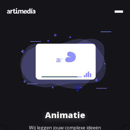
Animatie
Wij leggen jouw complexe ideeën