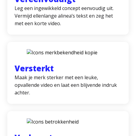
Leg een ingewikkeld concept eenvoudig uit.
Vermijd ellenlange alinea’s tekst en zeg het
met een korte video.
Versterkt
Maak je merk sterker met een leuke,
opvallende video en laat een blijvende indruk
achter.